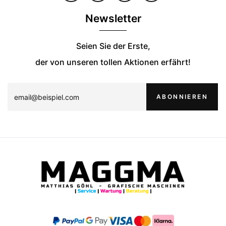
Newsletter
Seien Sie der Erste,
der von unseren tollen Aktionen erfährt!
ABONNIEREN