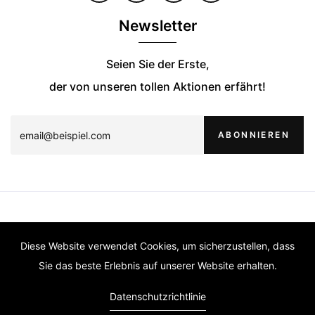
Newsletter
Seien Sie der Erste,
der von unseren tollen Aktionen erfährt!
ABONNIEREN
Diese Website verwendet Cookies, um sicherzustellen, dass
Sie das beste Erlebnis auf unserer Website erhalten.
Datenschutzrichtlinie